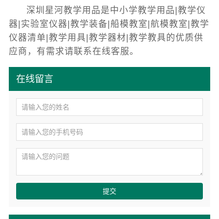
深圳星河教学用品是中小学教学用品|教学仪
器|实验室仪器|教学装备|船模教室|航模教室|教学
仪器清单|教学用具|教学器材|教学教具的优质供
应商，有需求请联系在线客服。
在线留言
提交