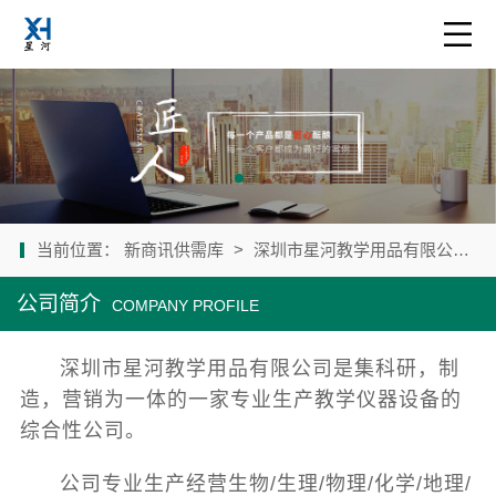
当前位置：
新商讯供需库
>
深圳市星河教学用品有限公司
>
公司简介
COMPANY PROFILE
深圳市星河教学用品有限公司是集科研，制
造，营销为一体的一家专业生产教学仪器设备的
综合性公司。
公司专业生产经营生物/生理/物理/化学/地理/