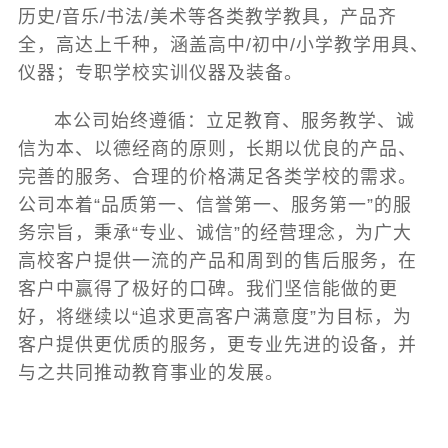
历史/音乐/书法/美术等各类教学教具，产品齐
全，高达上千种，涵盖高中/初中/小学教学用具、
仪器；专职学校实训仪器及装备。
本公司始终遵循：立足教育、服务教学、诚
信为本、以德经商的原则，长期以优良的产品、
完善的服务、合理的价格满足各类学校的需求。
公司本着“品质第一、信誉第一、服务第一”的服
务宗旨，秉承“专业、诚信”的经营理念，为广大
高校客户提供一流的产品和周到的售后服务，在
客户中赢得了极好的口碑。我们坚信能做的更
好，将继续以“追求更高客户满意度”为目标，为
客户提供更优质的服务，更专业先进的设备，并
与之共同推动教育事业的发展。