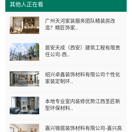
其他人正在看
广州天河家装服务团队精装房改
造？精匠饰家..
居安天成（西安）建筑工程有限责
任公司-西..
绍兴卓鑫装饰材料有限公司个性化
家装定制环..
本地专业室内装修优势江西圣匠新
型环保材料..
嘉兴锦居装饰材料有限公司-嘉兴高