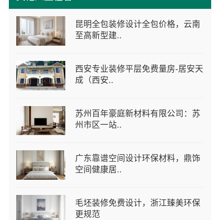
昆明全包装修设计全包价格，云南
至高新型建..
西安专业装修平层免费量房-居安天
成（西安..
苏州百年豪庭新材料有限公司：苏
州市区一站..
广东靠谱空间设计环保材料，鼎饰
空间健康居..
毛坯装修免费设计，浙江臻美环保
更规范