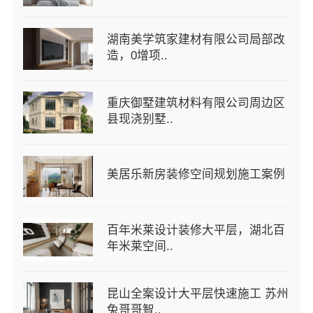
湖南美学筑家建材有限公司局部改
造，0增项..
重庆御墅建筑材料有限公司周边区
县现浇别墅..
美居乐新房装修空间规划施工案例
百年米莱设计装修大平层，湖北百
年米莱空间..
昆山全案设计大平层快速施工 苏州
兔哥哥智..