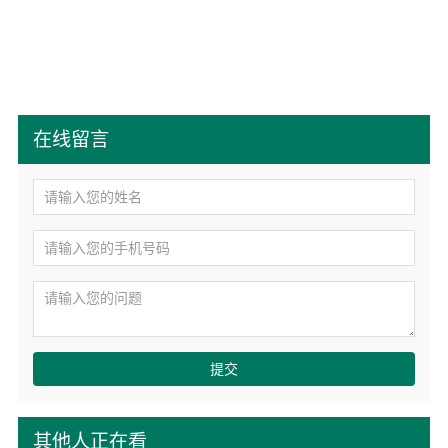
在线留言
提交
其他人正在看