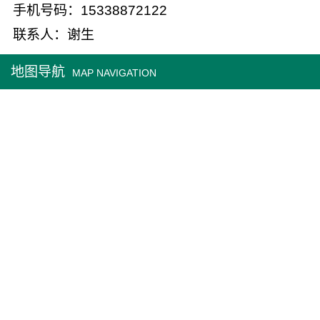
手机号码：15338872122
联系人：谢生
地图导航
MAP NAVIGATION