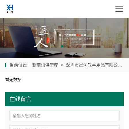
当前位置：
新商讯供需库
>
深圳市星河教学用品有限公司
>
暂无数据
在线留言